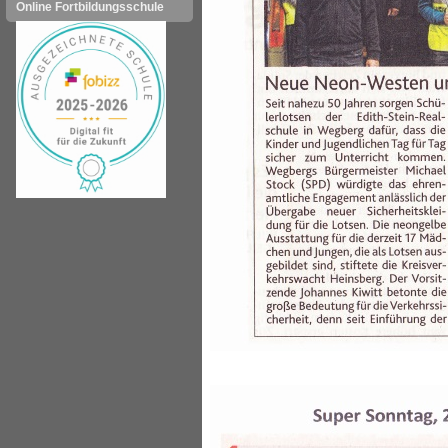
Online Fortbildungsschule