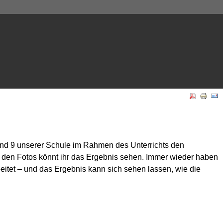
und 9 unserer Schule im Rahmen des Unterrichts den
uf den Fotos könnt ihr das Ergebnis sehen. Immer wieder haben
itet – und das Ergebnis kann sich sehen lassen, wie die