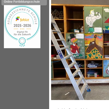
Online Fortbildungsschule