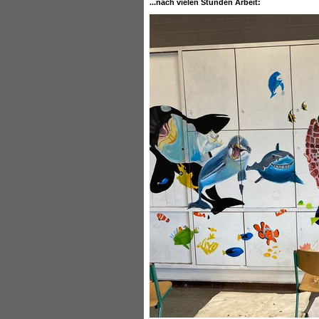
...nach vielen Stunden Arbeit: