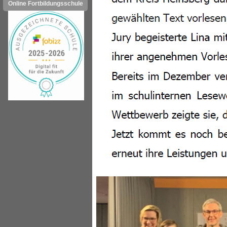
Online Fortbildungsschule