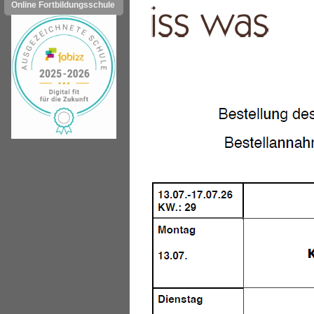
Online Fortbildungsschule